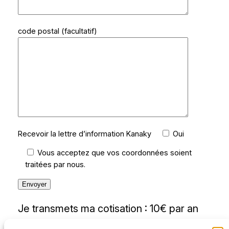
code postal (facultatif)
Recevoir la lettre d’information Kanaky
Oui
Vous acceptez que vos coordonnées soient
traitées par nous.
Je transmets ma cotisation : 10€ par an
(ou plus)