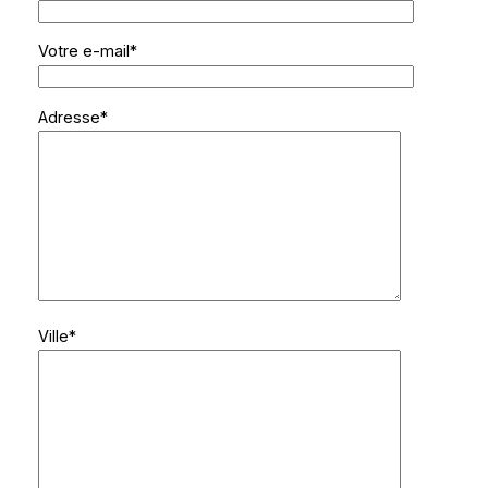
Votre e-mail*
Adresse*
Ville*