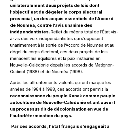
unilatéralement deux projets de lois dont
l’objectif est de dégeler le corps électoral
provincial, un des acquis essentiels de l’Accord
de Nouméa, contre l’avis unanime des
indépendantistes.
Reflet du mépris total de l’État vis-
à-vis des voix indépendantistes qui s’opposent
unanimement à la sortie de l’Accord de Nouméa et au
dégel du corps électoral, ces deux projets de lois
menacent les équilibres et la paix instaurés en
Nouvelle-Calédonie depuis les accords de Matignon-
Oudinot (1988) et de Nouméa (1998).
Après les affrontements violents qui ont marqué les
années de 1984 à 1988, ces accords ont permis la
reconnaissance du peuple Kanak comme peuple
autochtone de Nouvelle-Calédonie et ont ouvert
un processus dit de décolonisation en vue de
l’autodétermination du pays.
Par ces accords, l’État français s’engageait à