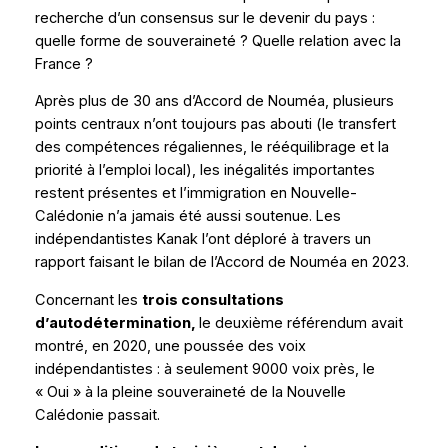
recherche d’un consensus sur le devenir du pays :
quelle forme de souveraineté ? Quelle relation avec la
France ?
Après plus de 30 ans d’Accord de Nouméa, plusieurs
points centraux n’ont toujours pas abouti (le transfert
des compétences régaliennes, le rééquilibrage et la
priorité à l’emploi local), les inégalités importantes
restent présentes et l’immigration en Nouvelle-
Calédonie n’a jamais été aussi soutenue. Les
indépendantistes Kanak l’ont déploré à travers un
rapport faisant le bilan de l’Accord de Nouméa en 2023.
Concernant les
trois consultations
d’autodétermination,
le deuxième référendum avait
montré, en 2020, une poussée des voix
indépendantistes : à seulement 9000 voix près, le
« Oui » à la pleine souveraineté de la Nouvelle
Calédonie passait.