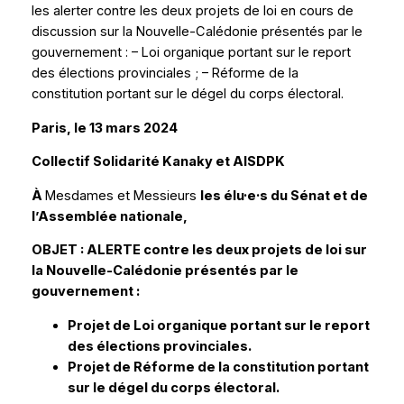
les alerter contre les deux projets de loi en cours de
discussion sur la Nouvelle-Calédonie présentés par le
gouvernement : – Loi organique portant sur le report
des élections provinciales ; – Réforme de la
constitution portant sur le dégel du corps électoral.
Paris, le 13 mars 2024
Collectif Solidarité Kanaky et AISDPK
À
Mesdames et Messieurs
les élu·e·s du Sénat et de
l’Assemblée nationale,
OBJET :
ALERTE contre les deux projets de loi sur
la Nouvelle-Calédonie présentés par le
gouvernement :
Projet de Loi organique portant sur le report
des élections provinciales.
Projet de Réforme de la constitution portant
sur le dégel du corps électoral.