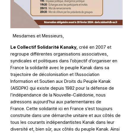
Mesdames et Messieurs,
Le Collectif Solidarité Kanaky,
créé en 2007 et
regroupe différentes organisations associatives,
syndicales et politiques dans l’objectif d’organiser en
France la solidarité avec le peuple Kanak dans sa
trajectoire de décolonisation et l’Association
Information et Soutien aux Droits du Peuple Kanak
(AISDPK) qui existe depuis 1982 pour la défense de
l’indépendance de la Nouvelle-Calédonie, nous
adressons aujourd’hui aux parlementaires de
France. Cette solidarité ici en France s’est toujours
construite dans une démarche unitaire et aux côtés de
tous les courants indépendantistes Kanak dans leur
diversité et, bien sûr, aux côtés du peuple Kanak. Ainsi