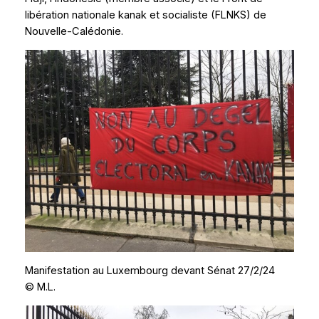
libération nationale kanak et socialiste (FLNKS) de
Nouvelle-Calédonie.
Manifestation au Luxembourg devant Sénat 27/2/24
© M.L.