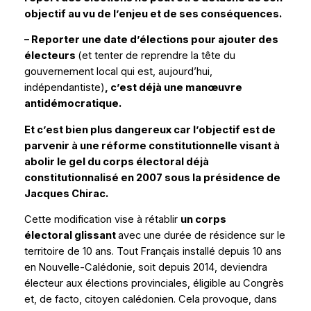
objectif au vu de l’enjeu et de ses conséquences.
– Reporter une date d’élections pour ajouter des
électeurs
(et tenter de reprendre la tête du
gouvernement local qui est, aujourd’hui,
indépendantiste)
, c’est déjà une manœuvre
antidémocratique.
Et c’est bien plus dangereux car l’objectif est de
parvenir à une réforme constitutionnelle visant à
abolir le gel du corps électoral déjà
constitutionnalisé en 2007 sous la présidence de
Jacques Chirac.
Cette modification vise à rétablir
un corps
électoral glissant
avec une durée de résidence sur le
territoire de 10 ans. Tout Français installé depuis 10 ans
en Nouvelle-Calédonie, soit depuis 2014, deviendra
électeur aux élections provinciales, éligible au Congrès
et,
de facto
, citoyen calédonien. Cela provoque, dans