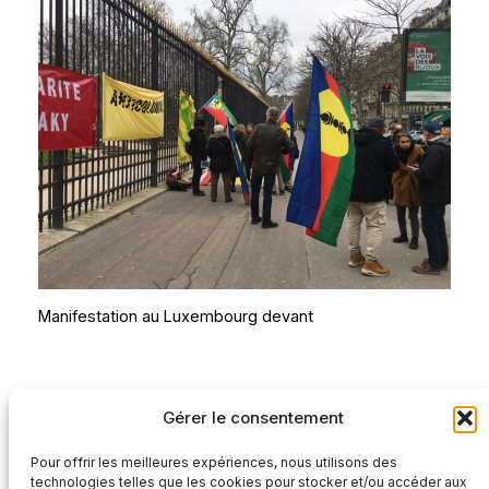
Manifestation au Luxembourg devant
Rédaction
Gérer le consentement
Pour offrir les meilleures expériences, nous utilisons des
technologies telles que les cookies pour stocker et/ou accéder aux