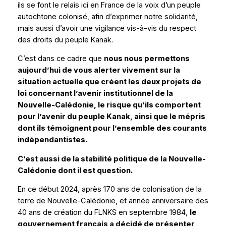
ils se font le relais ici en France de la voix d’un peuple
autochtone colonisé, afin d’exprimer notre solidarité,
mais aussi d’avoir une vigilance vis-à-vis du respect
des droits du peuple Kanak.
C’est dans ce cadre que
nous nous permettons
aujourd’hui de vous alerter vivement sur la
situation actuelle que créent les deux projets de
loi concernant l’avenir institutionnel de la
Nouvelle-Calédonie, le risque qu’ils comportent
pour l’avenir du peuple Kanak, ainsi que le mépris
dont ils témoignent pour l’ensemble des courants
indépendantistes.
C’est aussi de la stabilité politique de la Nouvelle-
Calédonie dont il est question.
En ce début 2024, après 170 ans de colonisation de la
terre de Nouvelle-Calédonie, et année anniversaire des
40 ans de création du FLNKS en septembre 1984,
le
gouvernement français a décidé de présenter