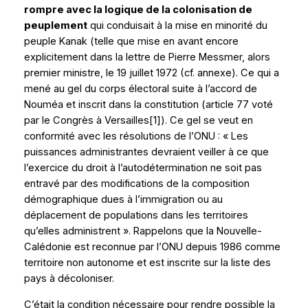
rompre avec la logique de la colonisation de
peuplement
qui conduisait à la mise en minorité du
peuple Kanak (telle que mise en avant encore
explicitement dans la lettre de Pierre Messmer, alors
premier ministre, le 19 juillet 1972 (
cf.
annexe). Ce qui a
mené au gel du corps électoral suite à l’accord de
Nouméa et inscrit dans la constitution (article 77 voté
par le Congrès à Versailles
[1]
). Ce gel se veut en
conformité avec les résolutions de l’ONU : «
Les
puissances administrantes devraient veiller à ce que
l’exercice du droit à l’autodétermination ne soit pas
entravé par des modifications de la composition
démographique dues à l’immigration ou au
déplacement de populations dans les territoires
qu’elles administrent
». Rappelons que la Nouvelle-
Calédonie est reconnue par l’ONU depuis 1986 comme
territoire non autonome et est inscrite sur la liste des
pays à décoloniser.
C’était la condition nécessaire pour rendre possible la