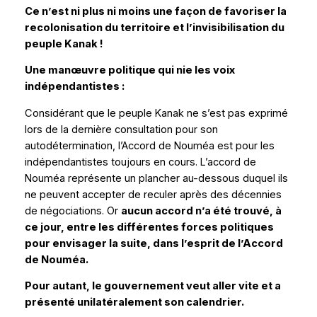
Ce n’est ni plus ni moins une façon de favoriser la
recolonisation du territoire et l’invisibilisation du
peuple Kanak !
Une manœuvre politique qui nie les voix
indépendantistes :
Considérant que le peuple Kanak ne s’est pas exprimé
lors de la dernière consultation pour son
autodétermination, l’Accord de Nouméa est pour les
indépendantistes toujours en cours. L’accord de
Nouméa représente un plancher au-dessous duquel ils
ne peuvent accepter de reculer après des décennies
de négociations. Or
aucun accord n’a été trouvé, à
ce jour, entre les différentes forces politiques
pour envisager la suite, dans l’esprit de l’Accord
de Nouméa.
Pour autant, le gouvernement veut aller vite et a
présenté unilatéralement son calendrier.