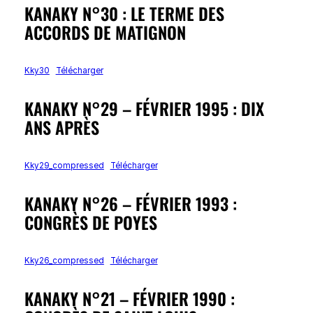
KANAKY N°30 : LE TERME DES
ACCORDS DE MATIGNON
Kky30
Télécharger
KANAKY N°29 – FÉVRIER 1995 : DIX
ANS APRÈS
Kky29_compressed
Télécharger
KANAKY N°26 – FÉVRIER 1993 :
CONGRÈS DE POYES
Kky26_compressed
Télécharger
KANAKY N°21 – FÉVRIER 1990 :