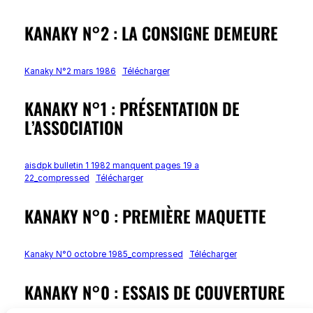
KANAKY N°2 : LA CONSIGNE DEMEURE
Kanaky N°2 mars 1986
Télécharger
KANAKY N°1 : PRÉSENTATION DE
L’ASSOCIATION
aisdpk bulletin 1 1982 manquent pages 19 a
22_compressed
Télécharger
KANAKY N°0 : PREMIÈRE MAQUETTE
Kanaky N°0 octobre 1985_compressed
Télécharger
KANAKY N°0 : ESSAIS DE COUVERTURE