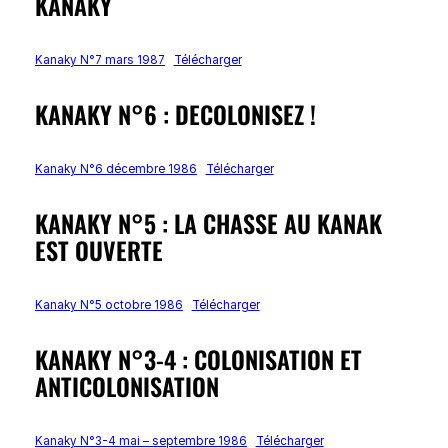
KANAKY
Kanaky N°7 mars 1987
Télécharger
KANAKY N°6 : DECOLONISEZ !
Kanaky N°6 décembre 1986
Télécharger
KANAKY N°5 : LA CHASSE AU KANAK
EST OUVERTE
Kanaky N°5 octobre 1986
Télécharger
KANAKY N°3-4 : COLONISATION ET
ANTICOLONISATION
Kanaky N°3-4 mai – septembre 1986
Télécharger