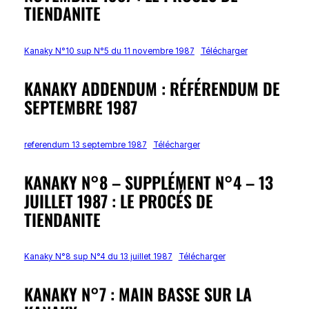
TIENDANITE
Kanaky N°10 sup N°5 du 11 novembre 1987
Télécharger
KANAKY ADDENDUM : RÉFÉRENDUM DE
SEPTEMBRE 1987
referendum 13 septembre 1987
Télécharger
KANAKY N°8 – SUPPLÉMENT N°4 – 13
JUILLET 1987 : LE PROCÉS DE
TIENDANITE
Kanaky N°8 sup N°4 du 13 juillet 1987
Télécharger
KANAKY N°7 : MAIN BASSE SUR LA