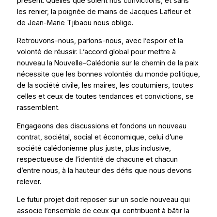
présent. Quelles que soient nos convictions, et sans
les renier, la poignée de mains de Jacques Lafleur et
de Jean-Marie Tjibaou nous oblige.
Retrouvons-nous, parlons-nous, avec l’espoir et la
volonté de réussir. L’accord global pour mettre à
nouveau la Nouvelle-Calédonie sur le chemin de la paix
nécessite que les bonnes volontés du monde politique,
de la société civile, les maires, les coutumiers, toutes
celles et ceux de toutes tendances et convictions, se
rassemblent.
Engageons des discussions et fondons un nouveau
contrat, sociétal, social et économique, celui d’une
société calédonienne plus juste, plus inclusive,
respectueuse de l’identité de chacune et chacun
d’entre nous, à la hauteur des défis que nous devons
relever.
Le futur projet doit reposer sur un socle nouveau qui
associe l’ensemble de ceux qui contribuent à bâtir la