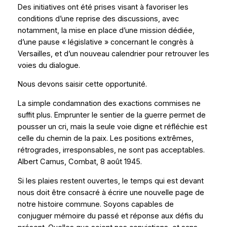
Des initiatives ont été prises visant à favoriser les
conditions d’une reprise des discussions, avec
notamment, la mise en place d’une mission dédiée,
d’une pause « législative » concernant le congrès à
Versailles, et d’un nouveau calendrier pour retrouver les
voies du dialogue.
Nous devons saisir cette opportunité.
La simple condamnation des exactions commises ne
suffit plus. Emprunter le sentier de la guerre permet de
pousser un cri, mais la seule voie digne et réfléchie est
celle du chemin de la paix. Les positions extrêmes,
rétrogrades, irresponsables, ne sont pas acceptables.
Albert Camus, Combat, 8 août 1945.
Si les plaies restent ouvertes, le temps qui est devant
nous doit être consacré à écrire une nouvelle page de
notre histoire commune. Soyons capables de
conjuguer mémoire du passé et réponse aux défis du