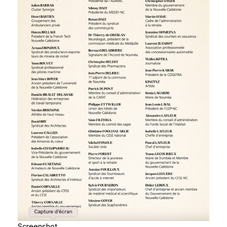
Screenshot