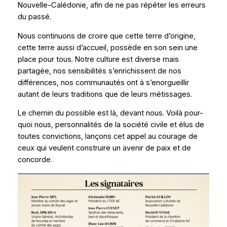
Nouvelle-Calédonie, afin de ne pas répéter les erreurs
du passé.
Nous continuons de croire que cette terre d’origine,
cette terre aussi d’accueil, possède en son sein une
place pour tous. Notre culture est diverse mais
partagée, nos sensibilités s’enrichissent de nos
différences, nos communautés ont à s’enorgueillir
autant de leurs traditions que de leurs métissages.
Le chemin du possible est là, devant nous. Voilà pour-
quoi nous, personnalités de la société civile et élus de
toutes convictions, lançons cet appel au courage de
ceux qui veulent construire un avenir de paix et de
concorde.