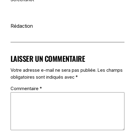
Rédaction
LAISSER UN COMMENTAIRE
Votre adresse e-mail ne sera pas publiée.
Les champs
obligatoires sont indiqués avec
*
Commentaire
*