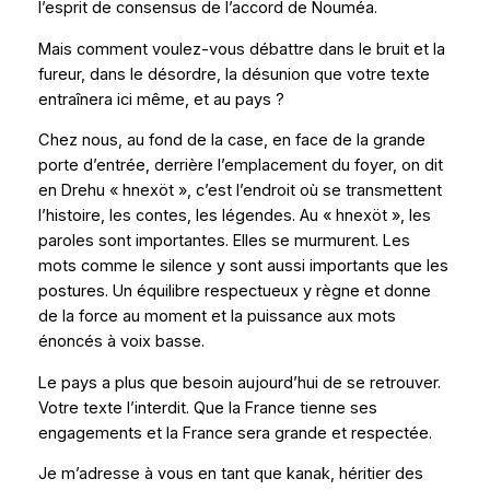
l’esprit de consensus de l’accord de Nouméa.
Mais comment voulez-vous débattre dans le bruit et la
fureur, dans le désordre, la désunion que votre texte
entraînera ici même, et au pays ?
Chez nous, au fond de la case, en face de la grande
porte d’entrée, derrière l’emplacement du foyer, on dit
en Drehu « hnexöt », c’est l’endroit où se transmettent
l’histoire, les contes, les légendes. Au « hnexöt », les
paroles sont importantes. Elles se murmurent. Les
mots comme le silence y sont aussi importants que les
postures. Un équilibre respectueux y règne et donne
de la force au moment et la puissance aux mots
énoncés à voix basse.
Le pays a plus que besoin aujourd’hui de se retrouver.
Votre texte l’interdit. Que la France tienne ses
engagements et la France sera grande et respectée.
Je m’adresse à vous en tant que kanak, héritier des