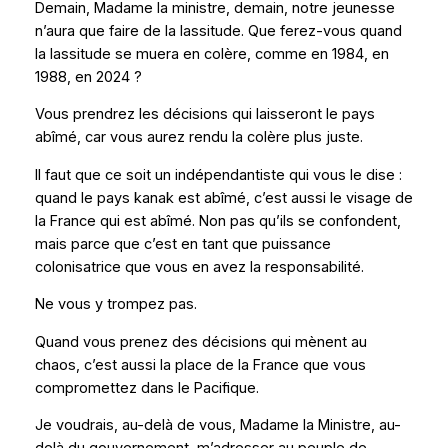
Demain, Madame la ministre, demain, notre jeunesse
n’aura que faire de la lassitude. Que ferez-vous quand
la lassitude se muera en colère, comme en 1984, en
1988, en 2024 ?
Vous prendrez les décisions qui laisseront le pays
abîmé, car vous aurez rendu la colère plus juste.
Il faut que ce soit un indépendantiste qui vous le dise :
quand le pays kanak est abîmé, c’est aussi le visage de
la France qui est abîmé. Non pas qu’ils se confondent,
mais parce que c’est en tant que puissance
colonisatrice que vous en avez la responsabilité.
Ne vous y trompez pas.
Quand vous prenez des décisions qui mènent au
chaos, c’est aussi la place de la France que vous
compromettez dans le Pacifique.
Je voudrais, au-delà de vous, Madame la Ministre, au-