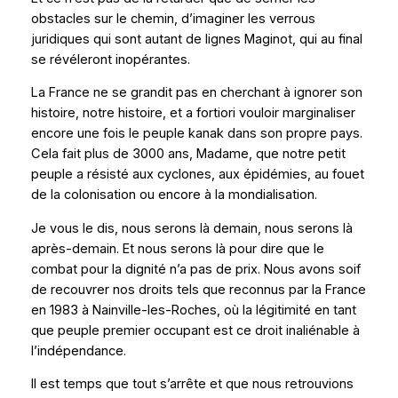
obstacles sur le chemin, d’imaginer les verrous
juridiques qui sont autant de lignes Maginot, qui au final
se révéleront inopérantes.
La France ne se grandit pas en cherchant à ignorer son
histoire, notre histoire, et a fortiori vouloir marginaliser
encore une fois le peuple kanak dans son propre pays.
Cela fait plus de 3000 ans, Madame, que notre petit
peuple a résisté aux cyclones, aux épidémies, au fouet
de la colonisation ou encore à la mondialisation.
Je vous le dis, nous serons là demain, nous serons là
après-demain. Et nous serons là pour dire que le
combat pour la dignité n’a pas de prix. Nous avons soif
de recouvrer nos droits tels que reconnus par la France
en 1983 à Nainville-les-Roches, où la légitimité en tant
que peuple premier occupant est ce droit inaliénable à
l’indépendance.
Il est temps que tout s’arrête et que nous retrouvions