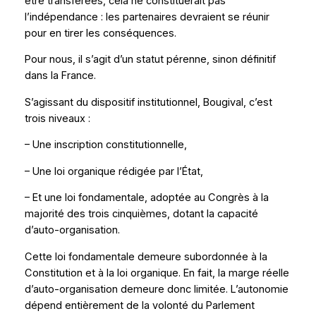
être transférées, cela ne constituerait pas
l’indépendance : les partenaires devraient se réunir
pour en tirer les conséquences.
Pour nous, il s’agit d’un statut pérenne, sinon définitif
dans la France.
S’agissant du dispositif institutionnel, Bougival, c’est
trois niveaux :
– Une inscription constitutionnelle,
– Une loi organique rédigée par l’État,
– Et une loi fondamentale, adoptée au Congrès à la
majorité des trois cinquièmes, dotant la capacité
d’auto-organisation.
Cette loi fondamentale demeure subordonnée à la
Constitution et à la loi organique. En fait, la marge réelle
d’auto-organisation demeure donc limitée. L’autonomie
dépend entièrement de la volonté du Parlement