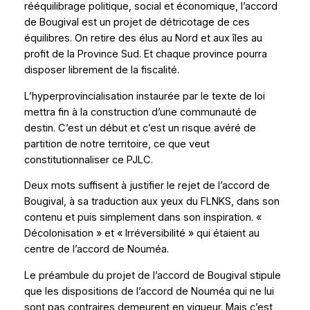
rééquilibrage politique, social et économique, l’accord
de Bougival est un projet de détricotage de ces
équilibres. On retire des élus au Nord et aux îles au
profit de la Province Sud. Et chaque province pourra
disposer librement de la fiscalité.
L’hyperprovincialisation instaurée par le texte de loi
mettra fin à la construction d’une communauté de
destin. C’est un début et c’est un risque avéré de
partition de notre territoire, ce que veut
constitutionnaliser ce PJLC.
Deux mots suffisent à justifier le rejet de l’accord de
Bougival, à sa traduction aux yeux du FLNKS, dans son
contenu et puis simplement dans son inspiration. «
Décolonisation » et « Irréversibilité » qui étaient au
centre de l’accord de Nouméa.
Le préambule du projet de l’accord de Bougival stipule
que les dispositions de l’accord de Nouméa qui ne lui
sont pas contraires demeurent en vigueur. Mais c’est