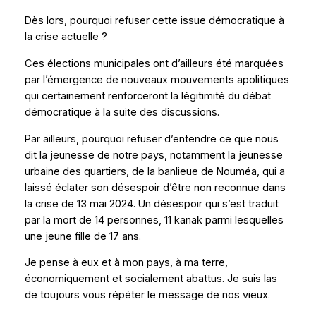
Dès lors, pourquoi refuser cette issue démocratique à
la crise actuelle ?
Ces élections municipales ont d’ailleurs été marquées
par l’émergence de nouveaux mouvements apolitiques
qui certainement renforceront la légitimité du débat
démocratique à la suite des discussions.
Par ailleurs, pourquoi refuser d’entendre ce que nous
dit la jeunesse de notre pays, notamment la jeunesse
urbaine des quartiers, de la banlieue de Nouméa, qui a
laissé éclater son désespoir d’être non reconnue dans
la crise de 13 mai 2024. Un désespoir qui s’est traduit
par la mort de 14 personnes, 11 kanak parmi lesquelles
une jeune fille de 17 ans.
Je pense à eux et à mon pays, à ma terre,
économiquement et socialement abattus. Je suis las
de toujours vous répéter le message de nos vieux.