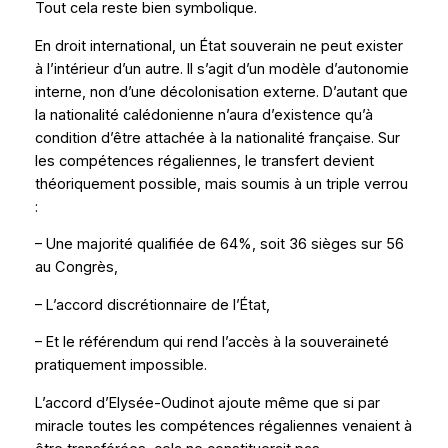
Tout cela reste bien symbolique.
En droit international, un État souverain ne peut exister
à l’intérieur d’un autre. Il s’agit d’un modèle d’autonomie
interne, non d’une décolonisation externe. D’autant que
la nationalité calédonienne n’aura d’existence qu’à
condition d’être attachée à la nationalité française. Sur
les compétences régaliennes, le transfert devient
théoriquement possible, mais soumis à un triple verrou
:
– Une majorité qualifiée de 64%, soit 36 sièges sur 56
au Congrès,
– L’accord discrétionnaire de l’État,
– Et le référendum qui rend l’accès à la souveraineté
pratiquement impossible.
L’accord d’Elysée-Oudinot ajoute même que si par
miracle toutes les compétences régaliennes venaient à