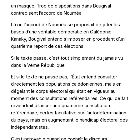
un masque. Trop de dispositions dans Bougival
contredisent l’accord de Nouméa.
Là où l’accord de Nouméa se proposait de jeter les
bases d’une véritable démocratie en Calédonie-
Kanaky, Bougival entend s’imposer en procédant d’un
quatrième report de ces élections.
Si le texte passe, c’est tout simplement du jamais vu
dans la Vème République.
Et si le texte ne passe pas, l’État entend consulter
directement les populations calédoniennes, mais en
dégelant le corps électoral qui était en vigueur au
moment des consultations référendaires. Ce qui de fait
reviendrait à lancer une quatrième consultation
référendaire, certes facultative sur l’autodétermination
du pays, mais en augmentant le handicap électoral des
indépendantistes.
C’est incroyable quand on connaît le discours