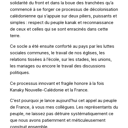
solidarité du front et dans la boue des tranchées qu’a
commencé à se forger ce processus de décolonisation
calédonienne qui s’appuie sur deux piliers, puissants et
simples : respect du peuple kanak et reconnaissance
de ceux et celles qui se sont enracinés dans cette
terre.
Ce socle a été ensuite conforté au pays par les luttes
sociales communes, le travail de nos églises, les
relations tissées à l’école, sur les stades, les unions,
les mariages ou encore le travail des discussions
politiques.
Ce processus innovant et fragile honore à la fois
Kanaky Nouvelle-Calédonie et la France.
C’est pourquoi je lance aujourd’hui cet appel au peuple
de France, à vous mes collègues. Les représentants du
peuple, ne laissez pas détruire systématiquement ce
que nous avons patiemment et méticuleusement
construit ensemble.