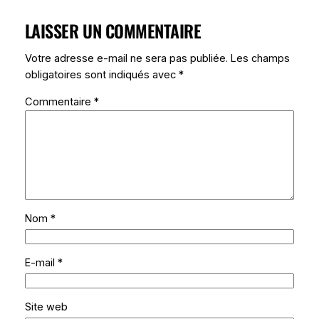
LAISSER UN COMMENTAIRE
Votre adresse e-mail ne sera pas publiée.
Les champs
obligatoires sont indiqués avec
*
Commentaire
*
Nom
*
E-mail
*
Site web