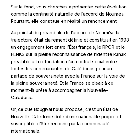
Sur le fond, vous cherchez à présenter cette évolution
comme la continuité naturelle de l’accord de Nouméa.
Pourtant, elle constitue en réalité un renoncement.
Au point 4 du préambule de l’accord de Nouméa, la
trajectoire était clairement définie et constituait en 1998
un engagement fort entre l’État français, le RPCR et le
FLNKS sur la pleine reconnaissance de l’identité kanak
préalable à la refondation d’un contrat social entre
toutes les communautés de Calédonie, pour un
partage de souveraineté avec la France sur la voie de
la pleine souveraineté. Et la France se disait à ce
moment-là prête à accompagner la Nouvelle-
Calédonie.
Or, ce que Bougival nous propose, c’est un État de
Nouvelle-Calédonie doté d’une nationalité propre et
susceptible d’être reconnu par la communauté
internationale.