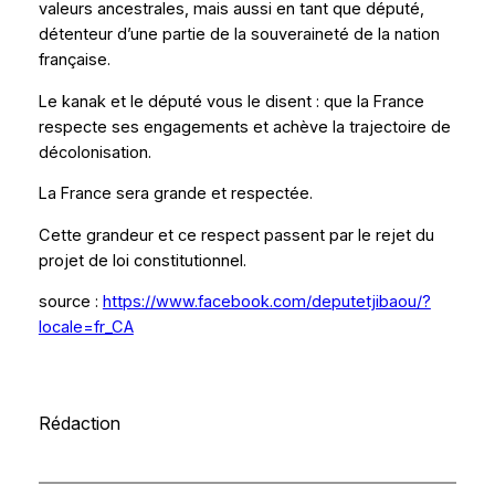
valeurs ancestrales, mais aussi en tant que député,
détenteur d’une partie de la souveraineté de la nation
française.
Le kanak et le député vous le disent : que la France
respecte ses engagements et achève la trajectoire de
décolonisation.
La France sera grande et respectée.
Cette grandeur et ce respect passent par le rejet du
projet de loi constitutionnel.
source :
https://www.facebook.com/deputetjibaou/?
locale=fr_CA
Rédaction