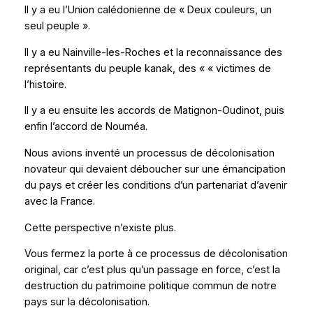
Il y a eu l’Union calédonienne de « Deux couleurs, un
seul peuple ».
Il y a eu Nainville-les-Roches et la reconnaissance des
représentants du peuple kanak, des « « victimes de
l’histoire.
Il y a eu ensuite les accords de Matignon-Oudinot, puis
enfin l’accord de Nouméa.
Nous avions inventé un processus de décolonisation
novateur qui devaient déboucher sur une émancipation
du pays et créer les conditions d’un partenariat d’avenir
avec la France.
Cette perspective n’existe plus.
Vous fermez la porte à ce processus de décolonisation
original, car c’est plus qu’un passage en force, c’est la
destruction du patrimoine politique commun de notre
pays sur la décolonisation.