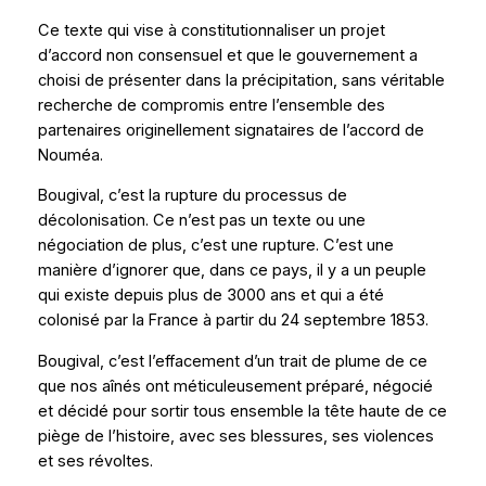
Ce texte qui vise à constitutionnaliser un projet
d’accord non consensuel et que le gouvernement a
choisi de présenter dans la précipitation, sans véritable
recherche de compromis entre l’ensemble des
partenaires originellement signataires de l’accord de
Nouméa.
Bougival, c’est la rupture du processus de
décolonisation. Ce n’est pas un texte ou une
négociation de plus, c’est une rupture. C’est une
manière d’ignorer que, dans ce pays, il y a un peuple
qui existe depuis plus de 3000 ans et qui a été
colonisé par la France à partir du 24 septembre 1853.
Bougival, c’est l’effacement d’un trait de plume de ce
que nos aînés ont méticuleusement préparé, négocié
et décidé pour sortir tous ensemble la tête haute de ce
piège de l’histoire, avec ses blessures, ses violences
et ses révoltes.