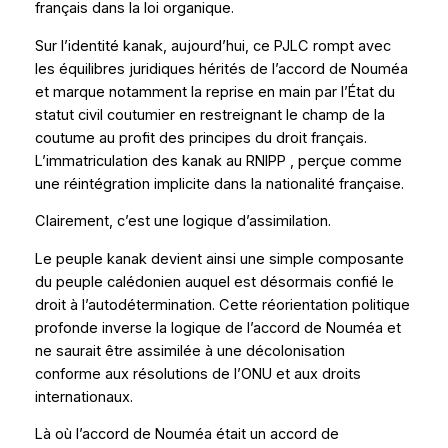
français dans la loi organique.
Sur l’identité kanak, aujourd’hui, ce PJLC rompt avec
les équilibres juridiques hérités de l’accord de Nouméa
et marque notamment la reprise en main par l’État du
statut civil coutumier en restreignant le champ de la
coutume au profit des principes du droit français.
L’immatriculation des kanak au RNIPP , perçue comme
une réintégration implicite dans la nationalité française.
Clairement, c’est une logique d’assimilation.
Le peuple kanak devient ainsi une simple composante
du peuple calédonien auquel est désormais confié le
droit à l’autodétermination. Cette réorientation politique
profonde inverse la logique de l’accord de Nouméa et
ne saurait être assimilée à une décolonisation
conforme aux résolutions de l’ONU et aux droits
internationaux.
Là où l’accord de Nouméa était un accord de