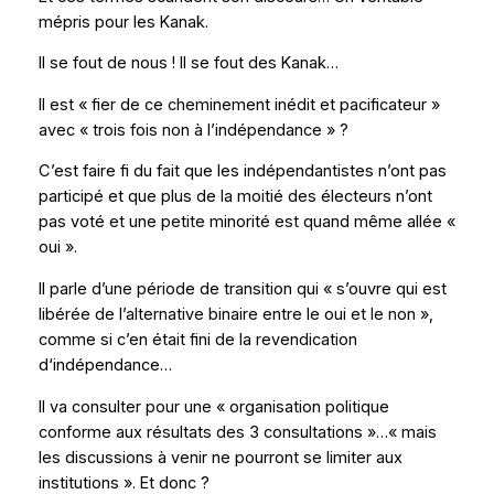
mépris pour les Kanak.
Il se fout de nous ! Il se fout des Kanak…
Il est « fier de ce cheminement inédit et pacificateur »
avec « trois fois non à l’indépendance » ?
C’est faire fi du fait que les indépendantistes n’ont pas
participé et que plus de la moitié des électeurs n’ont
pas voté et une petite minorité est quand même allée «
oui ».
Il parle d’une période de transition qui « s’ouvre qui est
libérée de l’alternative binaire entre le oui et le non »,
comme si c’en était fini de la revendication
d‘indépendance…
Il va consulter pour une « organisation politique
conforme aux résultats des 3 consultations »…« mais
les discussions à venir ne pourront se limiter aux
institutions ». Et donc ?