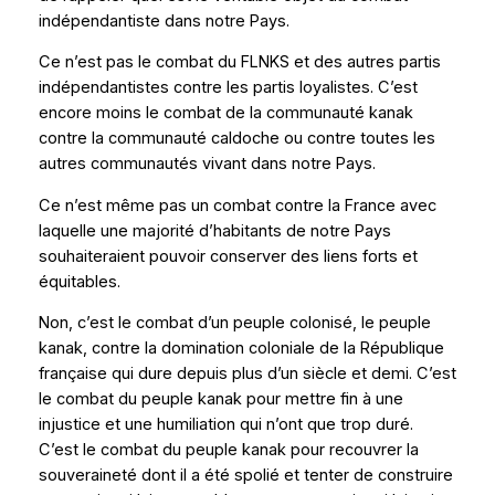
indépendantiste dans notre Pays.
Ce n’est pas le combat du FLNKS et des autres partis
indépendantistes contre les partis loyalistes. C’est
encore moins le combat de la communauté kanak
contre la communauté caldoche ou contre toutes les
autres communautés vivant dans notre Pays.
Ce n’est même pas un combat contre la France avec
laquelle une majorité d’habitants de notre Pays
souhaiteraient pouvoir conserver des liens forts et
équitables.
Non, c’est le combat d’un peuple colonisé, le peuple
kanak, contre la domination coloniale de la République
française qui dure depuis plus d’un siècle et demi. C’est
le combat du peuple kanak pour mettre fin à une
injustice et une humiliation qui n’ont que trop duré.
C’est le combat du peuple kanak pour recouvrer la
souveraineté dont il a été spolié et tenter de construire