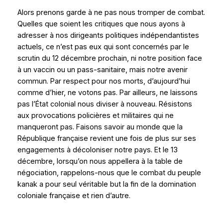
Alors prenons garde à ne pas nous tromper de combat.
Quelles que soient les critiques que nous ayons à
adresser à nos dirigeants politiques indépendantistes
actuels, ce n’est pas eux qui sont concernés par le
scrutin du 12 décembre prochain, ni notre position face
à un vaccin ou un pass-sanitaire, mais notre avenir
commun. Par respect pour nos morts, d’aujourd’hui
comme d’hier, ne votons pas. Par ailleurs, ne laissons
pas l’État colonial nous diviser à nouveau. Résistons
aux provocations policières et militaires qui ne
manqueront pas. Faisons savoir au monde que la
République française revient une fois de plus sur ses
engagements à décoloniser notre pays. Et le 13
décembre, lorsqu’on nous appellera à la table de
négociation, rappelons-nous que le combat du peuple
kanak a pour seul véritable but la fin de la domination
coloniale française et rien d’autre.