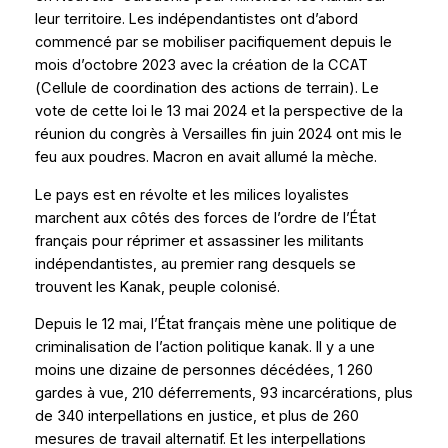
leur territoire. Les indépendantistes ont d’abord
commencé par se mobiliser pacifiquement depuis le
mois d’octobre 2023 avec la création de la CCAT
(Cellule de coordination des actions de terrain). Le
vote de cette loi le 13 mai 2024 et la perspective de la
réunion du congrès à Versailles fin juin 2024 ont mis le
feu aux poudres. Macron en avait allumé la mèche.
Le pays est en révolte et les milices loyalistes
marchent aux côtés des forces de l’ordre de l’État
français pour réprimer et assassiner les militants
indépendantistes, au premier rang desquels se
trouvent les Kanak, peuple colonisé.
Depuis le 12 mai, l’État français mène une politique de
criminalisation de l’action politique kanak. Il y a une
moins une dizaine de personnes décédées, 1 260
gardes à vue, 210 déferrements, 93 incarcérations, plus
de 340 interpellations en justice, et plus de 260
mesures de travail alternatif. Et les interpellations