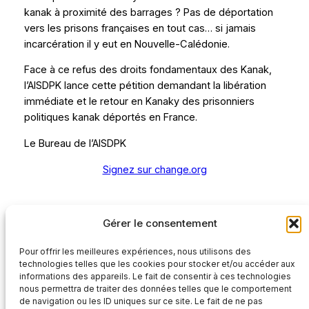
kanak à proximité des barrages ? Pas de déportation
vers les prisons françaises en tout cas… si jamais
incarcération il y eut en Nouvelle-Calédonie.
Face à ce refus des droits fondamentaux des Kanak,
l’AISDPK lance cette pétition demandant la libération
immédiate et le retour en Kanaky des prisonniers
politiques kanak déportés en France.
Le Bureau de l’AISDPK
Signez sur change.org
Rédaction
Gérer le consentement
Pour offrir les meilleures expériences, nous utilisons des
technologies telles que les cookies pour stocker et/ou accéder aux
informations des appareils. Le fait de consentir à ces technologies
nous permettra de traiter des données telles que le comportement
de navigation ou les ID uniques sur ce site. Le fait de ne pas